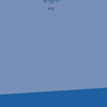
朱柏宇
MIS