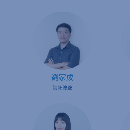
劉家成
設計總監