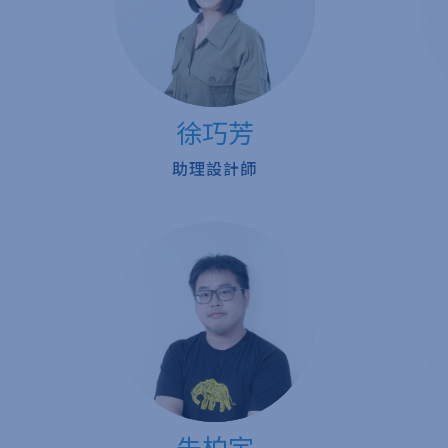
徐巧芳
助理設計師