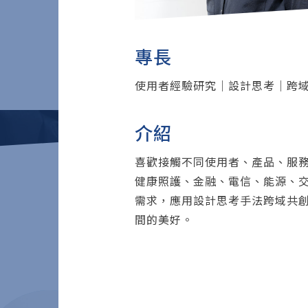
專長
使用者經驗研究｜設計思考｜跨
介紹
喜歡接觸不同使用者、產品、服務
健康照護、金融、電信、能源、
需求，應用設計思考手法跨域共
間的美好。