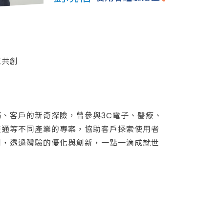
域共創
、客戶的新奇探險，曾參與3C電子、醫療、
交通等不同產業的專案，協助客戶探索使用者
創，透過體驗的優化與創新，一點一滴成就世