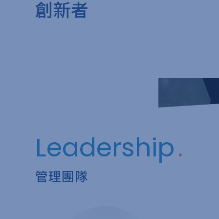
創新者
Leadership
管理團隊