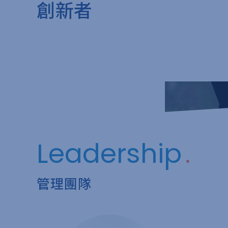
創新者
Leadership
管理團隊