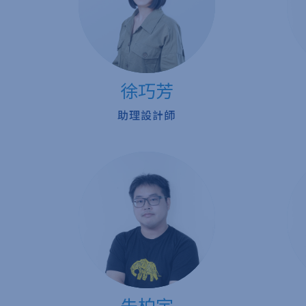
徐巧芳
助理設計師