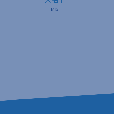
朱柏宇
MIS