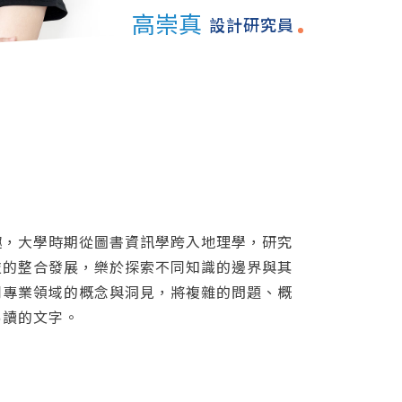
高崇真
設計研究員
趣，大學時期從圖書資訊學跨入地理學，研究
技的整合發展，樂於探索不同知識的邊界與其
同專業領域的概念與洞見，將複雜的問題、概
易讀的文字。