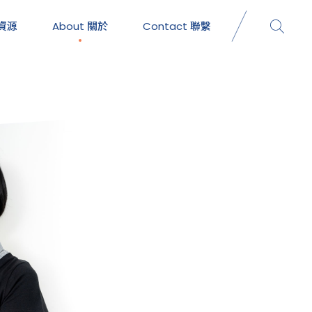
資源
About
關於
Contact
聯繫