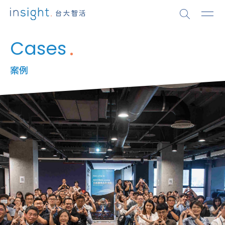
Cases
案例