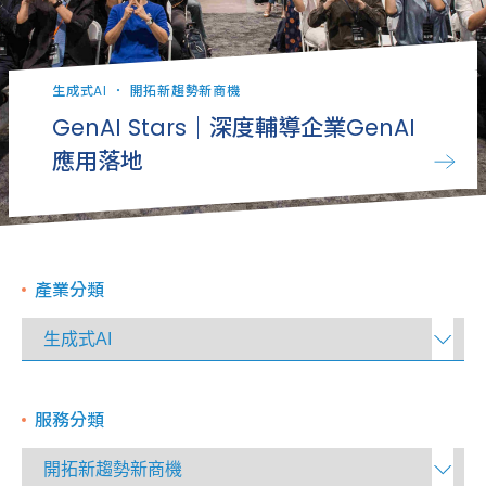
生成式AI
．
開拓新趨勢新商機
GenAI Stars｜深度輔導企業GenAI
應用落地
產業分類
服務分類