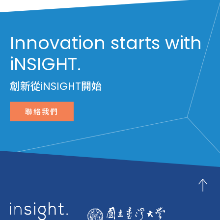
Innovation starts with
iNSIGHT.
創新從iNSIGHT開始
聯絡我們