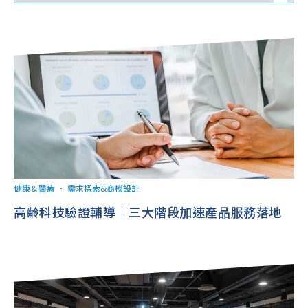
健康＆醫療
．
需求探索&商模設計
高齡科技驗證輔導｜三大階段加速產品服務落地