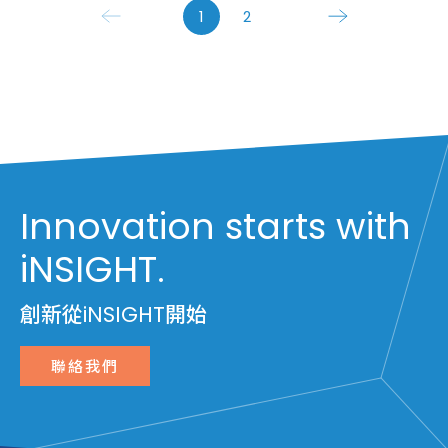
1
2
Innovation starts with
iNSIGHT.
創新從iNSIGHT開始
聯絡我們