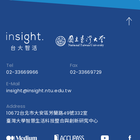
Tel
Fax
02-33669966
02-33669729
E-Mail
insight@insight.ntu.edu.tw
Address
10672台北市大安區芳蘭路49號332室
臺灣大學智慧生活科技整合與創新研究中心