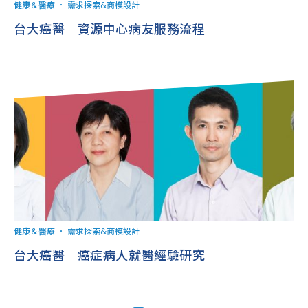
健康＆醫療
．
需求探索&商模設計
台大癌醫｜資源中心病友服務流程
健康＆醫療
．
需求探索&商模設計
台大癌醫｜癌症病人就醫經驗研究