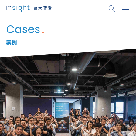
Cases
案例