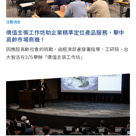
活動消息
價值主張工作坊助企業精準定位產品服務，擊中
高齡市場商機！
因應超高齡社會的挑戰，由經濟部產發署指導，工研院、台
大智活在3/5舉辦「價值主張工作坊」