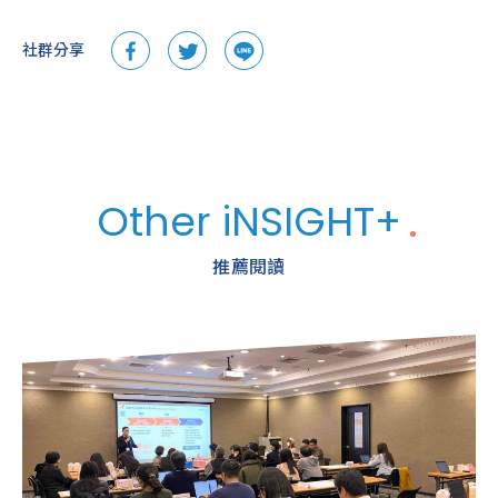
社群分享
Other iNSIGHT+
推薦閱讀