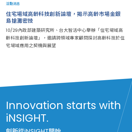
活動消息
住宅場域高齡科技創新論壇，揭示高齡市場金銀
島搶灘密技
10/29內政部建築研究所、台大智活中心舉辦「住宅場域高
齡科技創新論壇」，邀請跨領域專家顧問探討高齡科技於住
宅場域應用之契機與展望
Innovation starts with
iNSIGHT.
創新從iNSIGHT開始