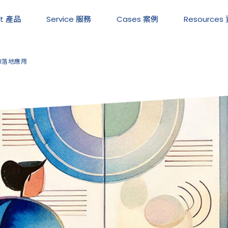
ct 產品
Service
服務
Cases
案例
Resources
AI落地應用