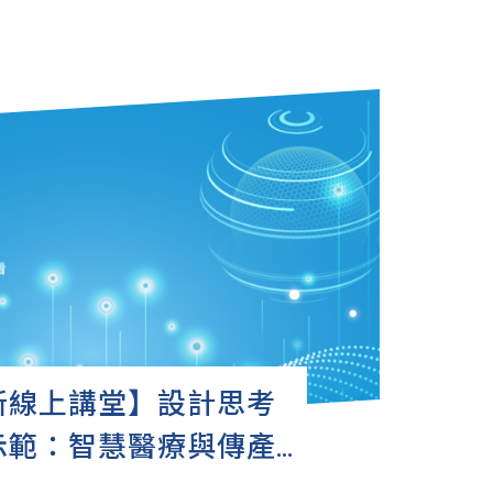
新線上講堂】設計思考
示範：智慧醫療與傳產