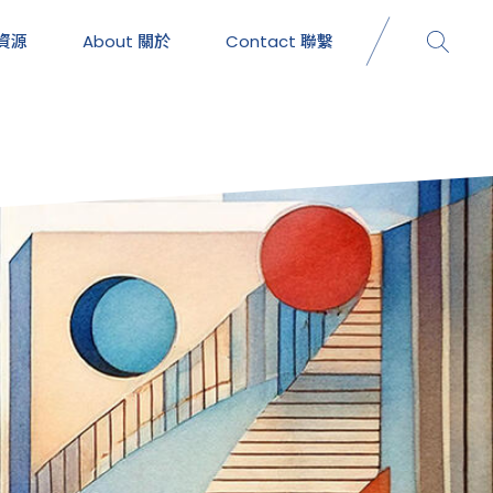
資源
About
關於
Contact
聯繫