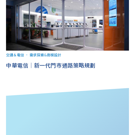
交通＆電信
．
需求探索&商模設計
中華電信｜新一代門市通路策略規劃