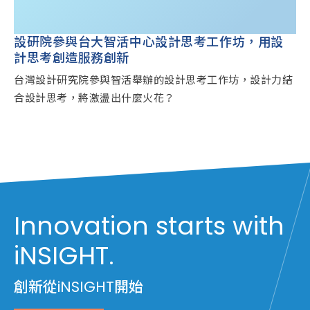
設研院參與台大智活中心設計思考工作坊，用設
計思考創造服務創新
台灣設計研究院參與智活舉辦的設計思考工作坊，設計力結
合設計思考，將激盪出什麼火花？
Innovation starts with
iNSIGHT.
創新從iNSIGHT開始