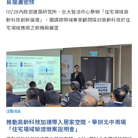
島搶灘密技
10/29內政部建築研究所、台大智活中心舉辦「住宅場域高
齡科技創新論壇」，邀請跨領域專家顧問探討高齡科技於住
宅場域應用之契機與展望
活動消息
推動高齡科技加速導入居家空間，舉辦北中兩場
「住宅場域驗證徵案說明會」