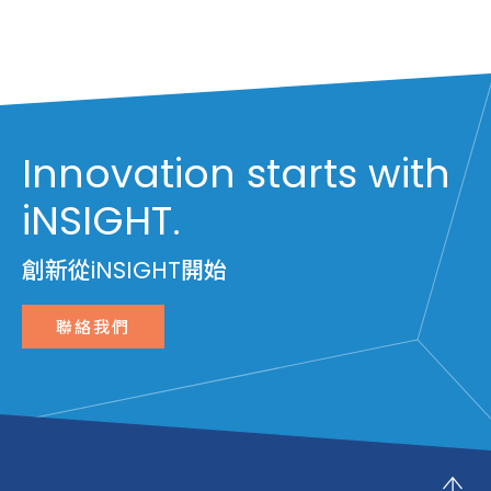
Innovation starts with
iNSIGHT.
創新從iNSIGHT開始
聯絡我們