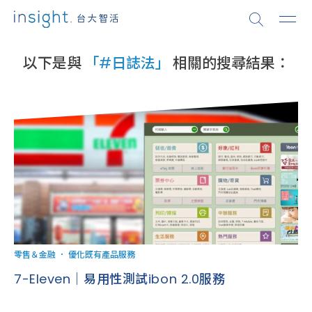
以下是與
「#日誌法」
相關的搜尋結果：
零售＆金融
．
優化既有產品服務
7-Eleven｜易用性測試ibon 2.0服務