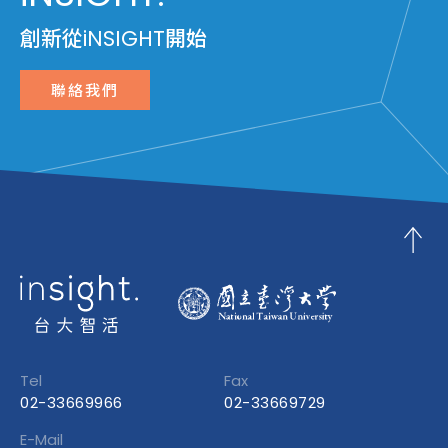
創新從iNSIGHT開始
聯絡我們
Tel
Fax
02-33669966
02-33669729
E-Mail