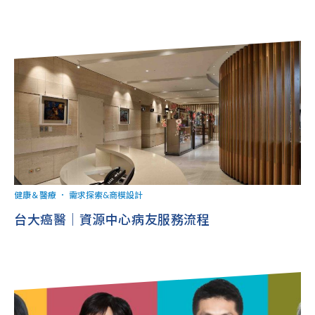
健康＆醫療
．
需求探索&商模設計
台大癌醫｜資源中心病友服務流程