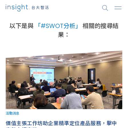
以下是與
「#SWOT分析」
相關的搜尋結
果：
活動消息
價值主張工作坊助企業精準定位產品服務，擊中