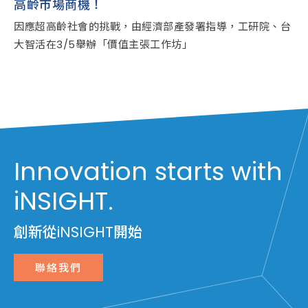
高齡市場商機！
因應超高齡社會的挑戰，由經濟部產發署指導，工研院、台
大智活在3/5舉辦「價值主張工作坊」
Innovation starts with
iNSIGHT.
創新從iNSIGHT開始
聯絡我們