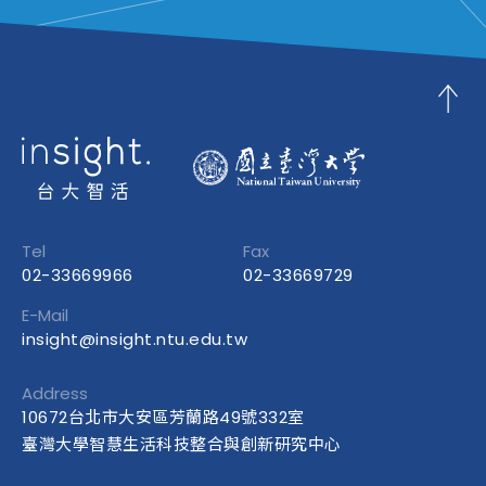
Tel
Fax
02-33669966
02-33669729
E-Mail
insight@insight.ntu.edu.tw
Address
10672台北市大安區芳蘭路49號332室
臺灣大學智慧生活科技整合與創新研究中心