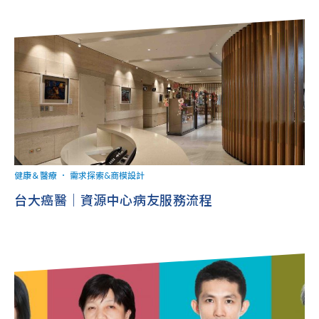
健康＆醫療
．
需求探索&商模設計
台大癌醫｜資源中心病友服務流程