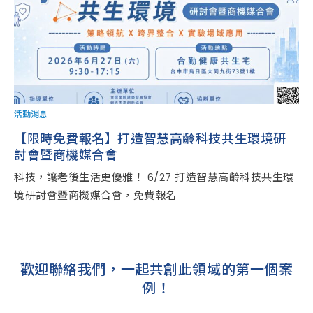
活動消息
【限時免費報名】打造智慧高齡科技共生環境研
討會暨商機媒合會
科技，讓老後生活更優雅！ 6/27 打造智慧高齡科技共生環
境研討會暨商機媒合會，免費報名
歡迎聯絡我們，一起共創此領域的第一個案
例！