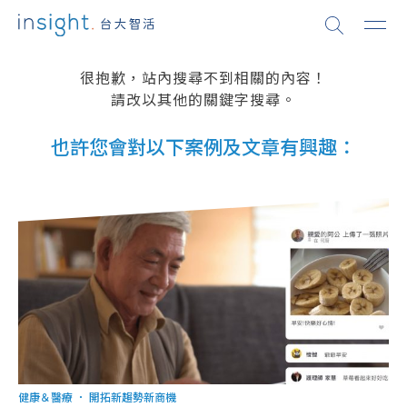
很抱歉，站內搜尋不到相關的內容！

請改以其他的關鍵字搜尋。
也許您會對以下案例及文章有興趣：
健康＆醫療
．
開拓新趨勢新商機