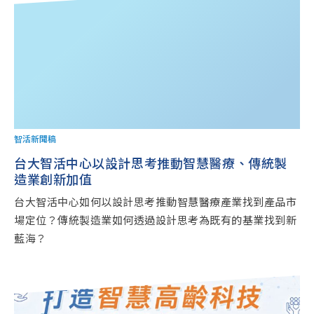
智活新聞稿
台大智活中心以設計思考推動智慧醫療、傳統製
造業創新加值
台大智活中心如何以設計思考推動智慧醫療產業找到產品市
場定位？傳統製造業如何透過設計思考為既有的基業找到新
藍海？