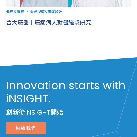
健康＆醫療
．
需求探索&商模設計
台大癌醫｜癌症病人就醫經驗研究
Innovation starts with
iNSIGHT.
創新從iNSIGHT開始
聯絡我們