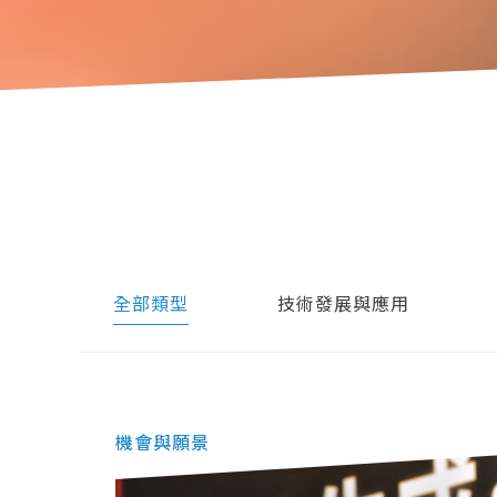
全部類型
技術發展與應用
機會與願景