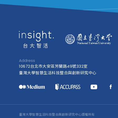
Address
10672台北市大安區芳蘭路49號332室
臺灣大學智慧生活科技整合與創新研究中心
臺灣大學智慧生活科技整合與創新研究中心版權所有