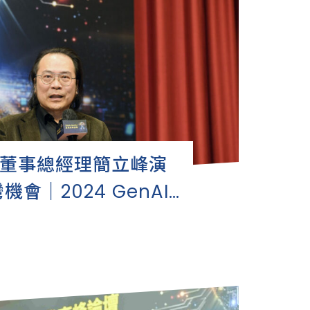
台灣董事總經理簡立峰演
機會｜2024 GenAI