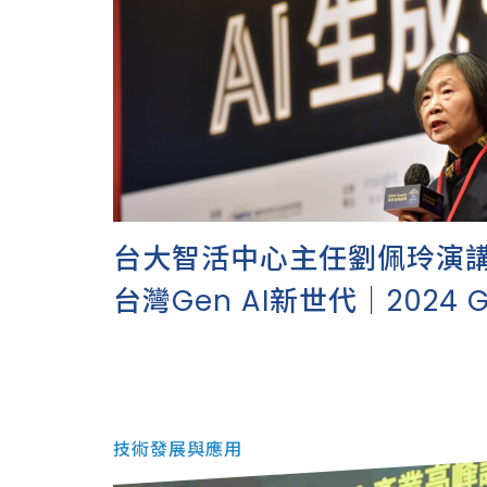
台大智活中心主任劉佩玲演
台灣Gen AI新世代｜2024 G
業高峰論壇
技術發展與應用