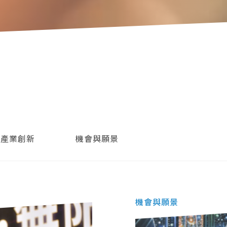
產業創新
機會與願景
機會與願景