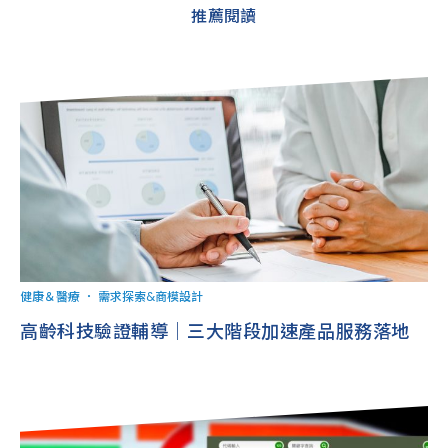
推薦閱讀
健康＆醫療
．
需求探索&商模設計
高齡科技驗證輔導｜三大階段加速產品服務落地