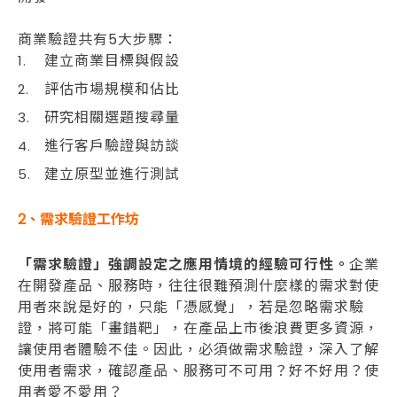
商業驗證共有5大步驟：
建立商業目標與假設
評估市場規模和佔比
研究相關選題搜尋量
進行客戶驗證與訪談
建立原型並進行測試
2
、需求驗證工作坊
「需求驗證」強調設定之應用情境的經驗可行性。
企業
在開發產品、服務時，往往很難預測什麼樣的需求對使
用者來說是好的，只能「憑感覺」，若是忽略需求驗
證，將可能「畫錯靶」，在產品上市後浪費更多資源，
讓使用者體驗不佳。因此，必須做需求驗證，深入了解
使用者需求，確認產品、服務可不可用？好不好用？使
用者愛不愛用？