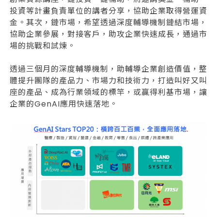
投資等計畫負責單位的講者分享，協助企業取得營運資
金。其次，鏈市場，希望透過深度輔導機制鏈結市場，
協助企業參展，對接客戶，助攻企業快速成長，通過市
場的挑戰和試煉。
透過三個月的深度輔導機制，助輔導企業創造價值，整
體提升團隊的產品力、市場力和技術力，打造叫好又叫
座的產品、成為行業領域的標竿，或贏得利基市場，讓
企業的GenAI應用快速落地。