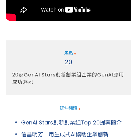
焦點
20
20家GenAI Stars創新創業組企業的GenAI應用
成功落地
延伸閱讀
GenAI Stars創新創業組Top 20提案簡介
信昌明芳｜用生成式AI協助企業創新