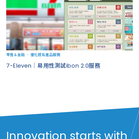
零售＆金融
．
優化既有產品服務
7-Eleven｜易用性測試ibon 2.0服務
Innovation starts with