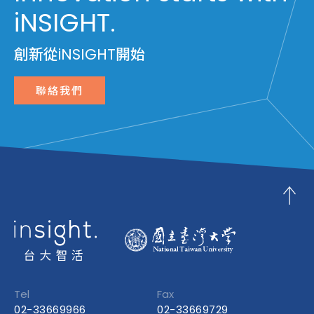
iNSIGHT.
創新從iNSIGHT開始
聯絡我們
Tel
Fax
02-33669966
02-33669729