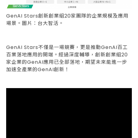
GenAI Stars創新創業組20家團隊的企業規模及應用
場景。圖片：台大智活。
GenAI Stars不僅是一場競賽，更是推動GenAI百工
百業落地應用的開端。經過深度輔導，創新創業組20
家企業的GenAI應用已全部落地，期望未來能進一步
加速全產業的GenAI創新！