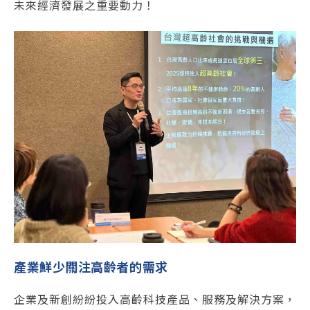
未來經濟發展之重要動力！
產業鮮少關注高齡者的需求
企業及新創紛紛投入高齡科技產品、服務及解決方案，