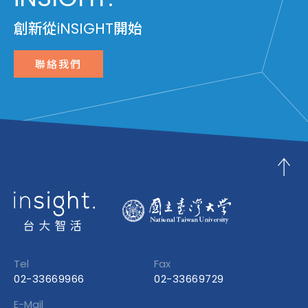
創新從iNSIGHT開始
聯絡我們
Tel
Fax
02-33669966
02-33669729
E-Mail