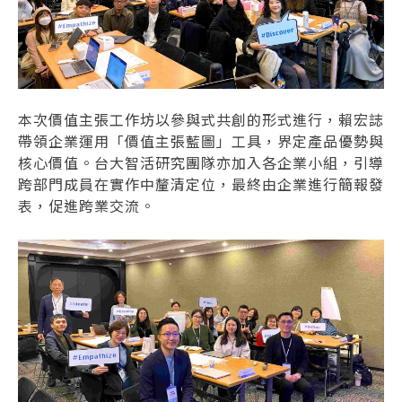
本次價值主張工作坊以參與式共創的形式進行，賴宏誌
帶領企業運用「價值主張藍圖」工具，界定產品優勢與
核心價值。台大智活研究團隊亦加入各企業小組，引導
跨部門成員在實作中釐清定位，最終由企業進行簡報發
表，促進跨業交流。