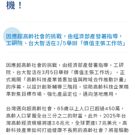
機！
因應超高齡社會的挑戰，由經濟部產發署指導，
工研院、台大智活在3/5舉辦「價值主張工作坊」
因應超高齡社會的挑戰，由經濟部產發署指導，工研
院、台大智活在3月5日舉辦「價值主張工作坊」，正
式揭開「高齡科技產業普惠加值與跨域合作推動計畫」
的序幕，以設計創新輔導三階段，協助高齡科技企業精
準對焦目標市場、強化產品定位，邁向落地應用。
台灣邁向超高齡社會，65歲以上人口已超過450萬，
高齡人口掌握全台三分之二的財富。此外，2025年台
灣高齡經濟規模將達3.6兆元，全球更達1.7兆美元。高
齡科技產業如何打造健康不長照的高齡社會？將是驅動