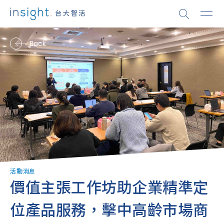
Back
活動消息
價值主張工作坊助企業精準定
位產品服務，擊中高齡市場商