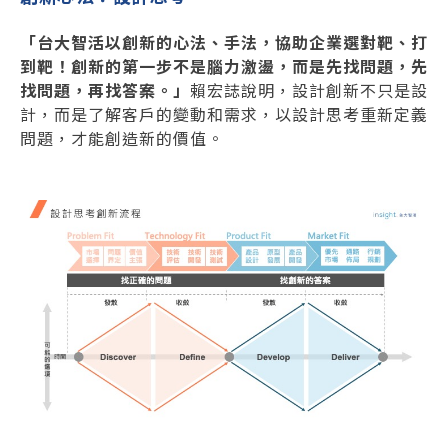
「台大智活以創新的心法、手法，協助企業選對靶、打
到靶！創新的第一步不是腦力激盪，而是先找問題，先
找問題，再找答案。」
賴宏誌說明，設計創新不只是設
計，而是了解客戶的變動和需求，以設計思考重新定義
問題，才能創造新的價值。