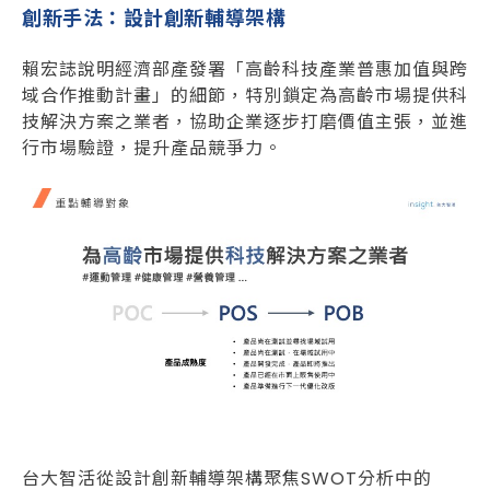
創新手法：設計創新輔導架構
賴宏誌說明經濟部產發署「高齡科技產業普惠加值與跨
域合作推動計畫」的細節，特別鎖定為高齡市場提供科
技解決方案之業者，協助企業逐步打磨價值主張，並進
行市場驗證，提升產品競爭力。
台大智活從設計創新輔導架構聚焦SWOT分析中的