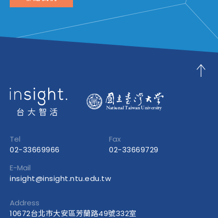
Tel
Fax
02-33669966
02-33669729
E-Mail
insight@insight.ntu.edu.tw
Address
10672台北市大安區芳蘭路49號332室