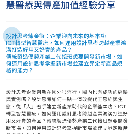
慧醫療與傳產加值經驗分享
設計思考煉金術：企業迎向未來的基本功
ICT轉型智慧醫療，如何運用設計思考跨越產業鴻
溝打造好用又好賣的產品？
傳統製造優勢產業二代接班想要開發新市場，如
何運用設計思考掌握新市場並建立界定新產品規
格的能力？
設計思考企業創新在國外很流行，國內也有成功的經驗
與實例嗎？設計思考如何一點一滴改變代工思維與生
態，從「人」著手建立新產業時代的企業基本功？ICT
轉型智慧醫療，如何運用設計思考跨越產業鴻溝打造好
用又好賣的產品？傳統製造優勢產業二代接班想要開發
新市場，如何運用設計思考掌握新市場並建立界定新產