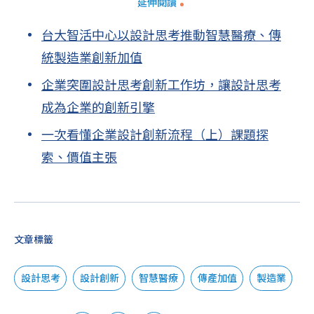
延伸閱讀
台大智活中心以設計思考推動智慧醫療、傳
統製造業創新加值
企業突圍設計思考創新工作坊，讓設計思考
成為企業的創新引擎
一次看懂企業設計創新流程（上）課題探
索、價值主張
文章標籤
設計思考
設計創新
智慧醫療
傳產加值
製造業