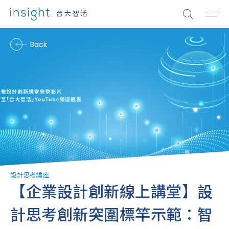
Back
設計思考講座
【企業設計創新線上講堂】設
計思考創新突圍標竿示範：智