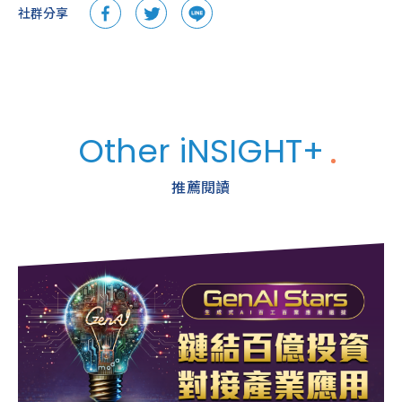
社群分享
Other iNSIGHT+
推薦閱讀