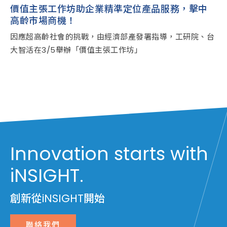
價值主張工作坊助企業精準定位產品服務，擊中
高齡市場商機！
因應超高齡社會的挑戰，由經濟部產發署指導，工研院、台
大智活在3/5舉辦「價值主張工作坊」
Innovation starts with
iNSIGHT.
創新從iNSIGHT開始
聯絡我們