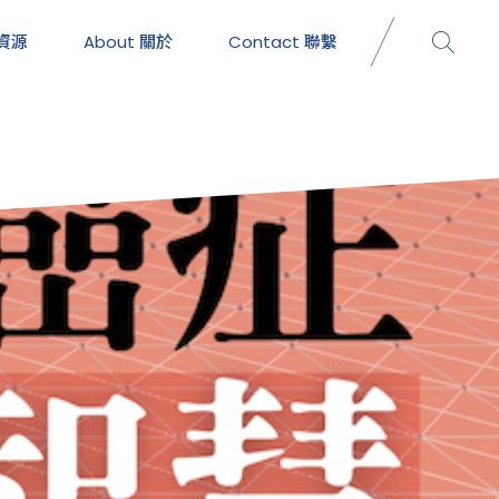
資源
About
關於
Contact
聯繫