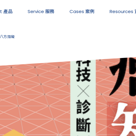
ct 產品
Service
服務
Cases
案例
Resources
八方阻礙