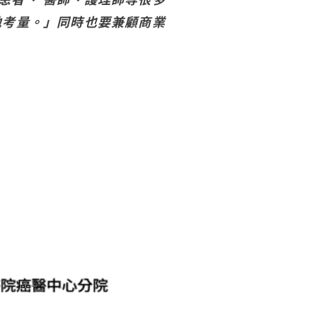
地考量。」同時也要兼顧商業