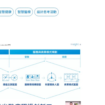
智慧健康
智慧醫療
設計思考活動