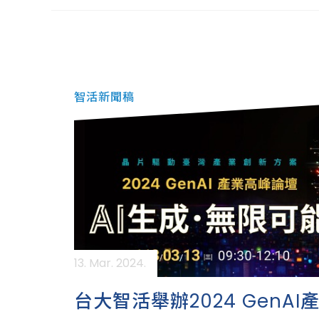
智活新聞稿
13. Mar. 2024.
台大智活舉辦2024 GenAI