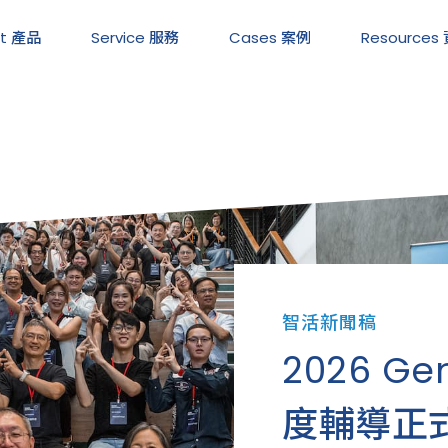
ct 產品
Service
服務
Cases
案例
Resources
智活新聞稿
2026 Ge
度輔導正