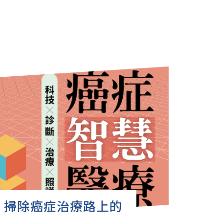
」掃除癌症治療路上的