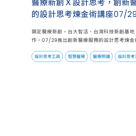
醫療新創Ｘ設計思考，創新
的設計思考煉金術講座07/2
鎖定醫療新創，台大智活、台灣科技新創基地（
作，07/29推出創新醫療服務的設計思考煉金
設計思考工具
智慧醫療
醫療照護
設計思考