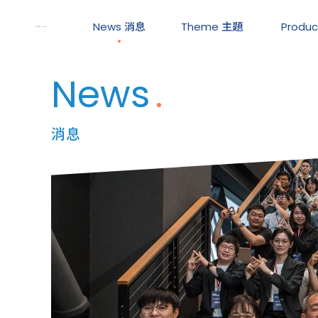
News
消息
Theme
主題
Produ
News
消息