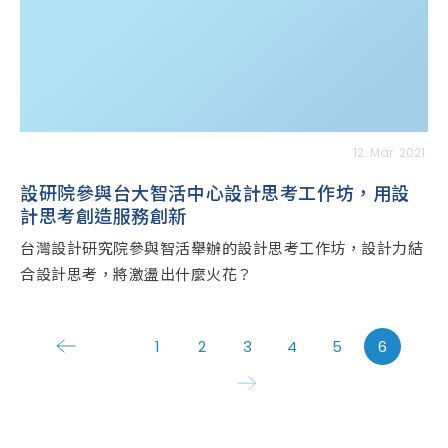
12. Mar. 2021.
設研院參與台大智活中心設計思考工作坊，用設
計思考創造服務創新
台灣設計研究院參與智活舉辦的設計思考工作坊，設計力結
合設計思考，將激盪出什麼火花？
1
2
3
4
5
6