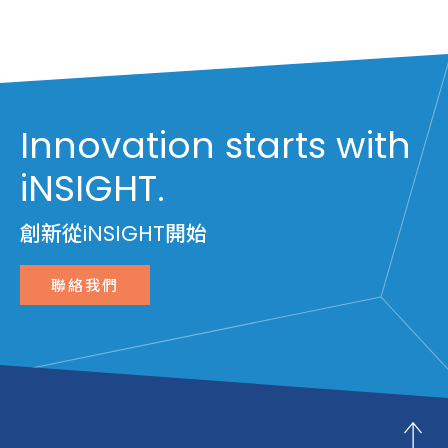
Innovation starts with
iNSIGHT.
創新從iNSIGHT開始
聯絡我們